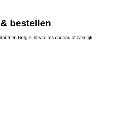
& bestellen
land en België. Ideaal als cadeau of zakelijk