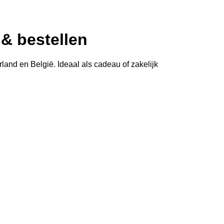
& bestellen
land en België. Ideaal als cadeau of zakelijk