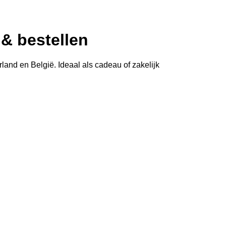
& bestellen
land en België. Ideaal als cadeau of zakelijk