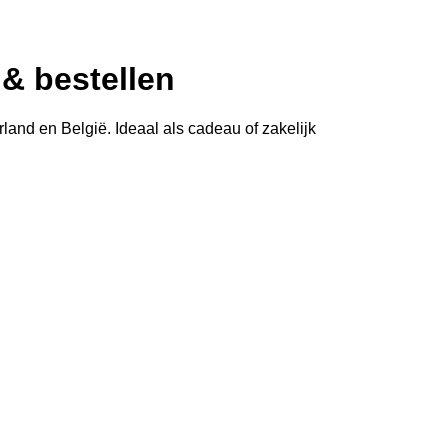
& bestellen
land en België. Ideaal als cadeau of zakelijk